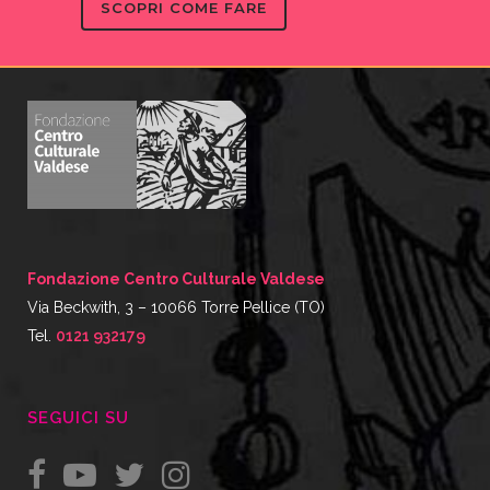
SCOPRI COME FARE
Fondazione Centro Culturale Valdese
Via Beckwith, 3 – 10066 Torre Pellice (TO)
Tel.
0121 932179
SEGUICI SU