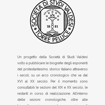
Un progetto della Società di Studi Valdesi
volto a pubblicare le biografie degli esponenti
del protestantesimo storico italiano attraverso
i secoli, su un arco cronologico che va dal
XVI al XX secolo. Per il momento sono
consultabili le sezioni del XIX e XX secolo, le
restanti in corso di realizzazione. All’interno
delle sezioni cronologiche, oltre alle