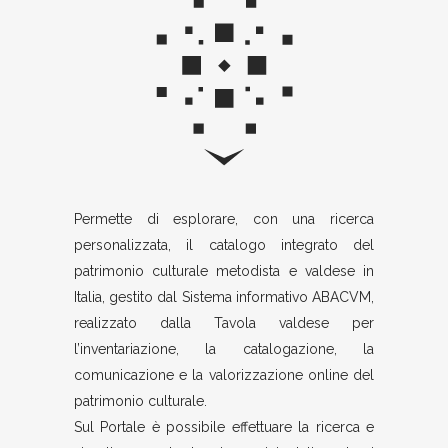
Permette di esplorare, con una ricerca
personalizzata, il catalogo integrato del
patrimonio culturale metodista e valdese in
Italia, gestito dal Sistema informativo ABACVM,
realizzato dalla Tavola valdese per
l’inventariazione, la catalogazione, la
comunicazione e la valorizzazione online del
patrimonio culturale.
Sul Portale è possibile effettuare la ricerca e