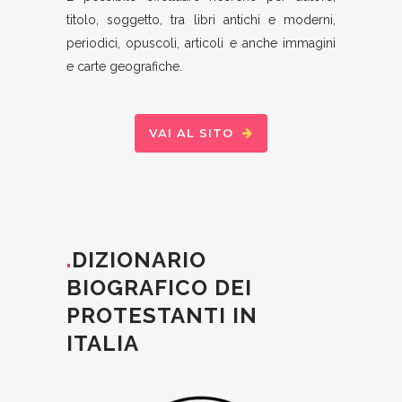
titolo, soggetto, tra libri antichi e moderni,
periodici, opuscoli, articoli e anche immagini
e carte geografiche.
VAI AL SITO
.
DIZIONARIO
BIOGRAFICO DEI
PROTESTANTI IN
ITALIA