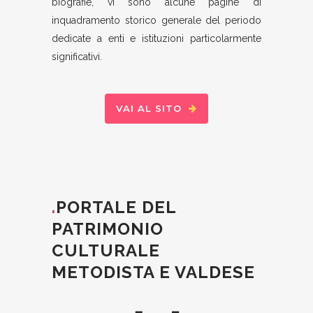
biografie, vi sono alcune pagine di
inquadramento storico generale del periodo
dedicate a enti e istituzioni particolarmente
significativi.
VAI AL SITO
.
PORTALE DEL
PATRIMONIO
CULTURALE
METODISTA E VALDESE