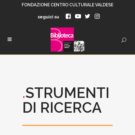
FONDAZIONE CENTRO CULTURALE VALDESE
seguici su
.
STRUMENTI
DI RICERCA