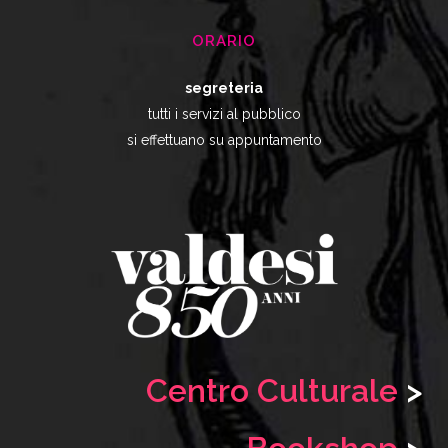
ORARIO
segreteria
tutti i servizi al pubblico
si effettuano su appuntamento
Centro Culturale
>