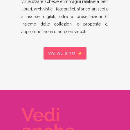
visualizzare schede e immagini relative a beni
librari, archivistici, fotografici, storico artistici e
a risorse digitali, oltre a presentazioni di
insieme delle collezioni e proposte di
approfondimenti e percorsi virtuali.
VAI AL SITO
Vedi