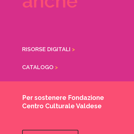
anche
RISORSE DIGITALI
>
CATALOGO
>
Per sostenere Fondazione
Centro Culturale Valdese