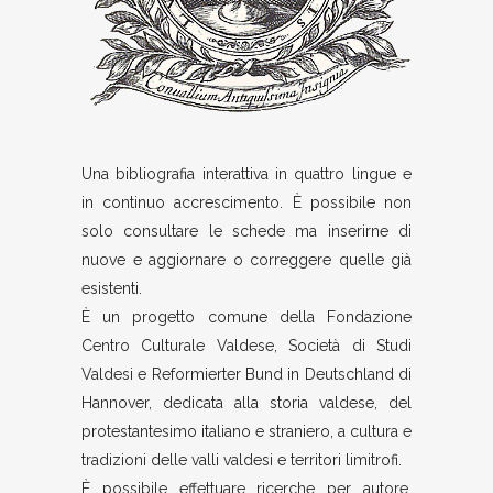
Una bibliografia interattiva in quattro lingue e
in continuo accrescimento. È possibile non
solo consultare le schede ma inserirne di
nuove e aggiornare o correggere quelle già
esistenti.
È un progetto comune della Fondazione
Centro Culturale Valdese, Società di Studi
Valdesi e Reformierter Bund in Deutschland di
Hannover, dedicata alla storia valdese, del
protestantesimo italiano e straniero, a cultura e
tradizioni delle valli valdesi e territori limitrofi.
È possibile effettuare ricerche per autore,