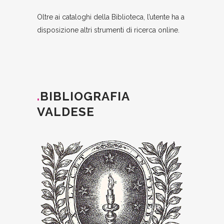
Oltre ai cataloghi della Biblioteca, l’utente ha a
disposizione altri strumenti di ricerca online.
.
BIBLIOGRAFIA
VALDESE