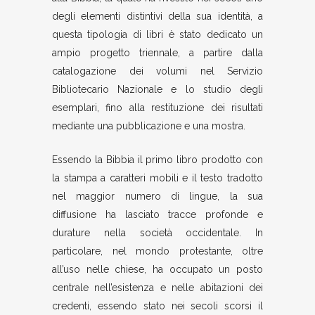
degli elementi distintivi della sua identità, a
questa tipologia di libri è stato dedicato un
ampio progetto triennale, a partire dalla
catalogazione dei volumi nel Servizio
Bibliotecario Nazionale e lo studio degli
esemplari, fino alla restituzione dei risultati
mediante una pubblicazione e una mostra.
Essendo la Bibbia il primo libro prodotto con
la stampa a caratteri mobili e il testo tradotto
nel maggior numero di lingue, la sua
diffusione ha lasciato tracce profonde e
durature nella società occidentale. In
particolare, nel mondo protestante, oltre
all’uso nelle chiese, ha occupato un posto
centrale nell’esistenza e nelle abitazioni dei
credenti, essendo stato nei secoli scorsi il