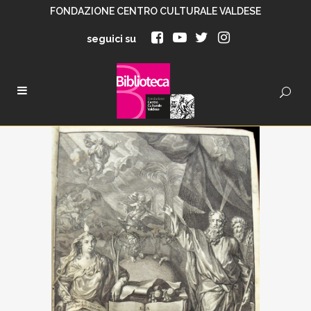
FONDAZIONE CENTRO CULTURALE VALDESE
seguici su