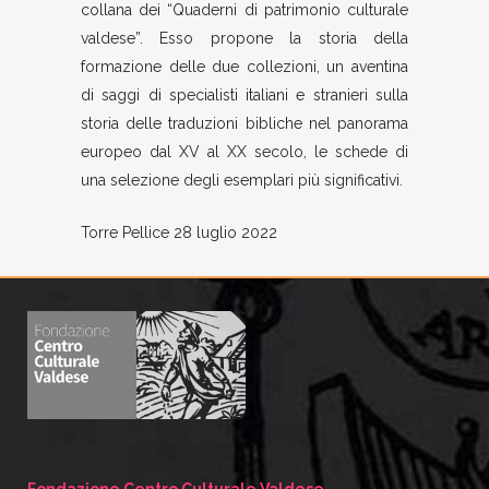
collana dei “Quaderni di patrimonio culturale
valdese”. Esso propone la storia della
formazione delle due collezioni, un aventina
di saggi di specialisti italiani e stranieri sulla
storia delle traduzioni bibliche nel panorama
europeo dal XV al XX secolo, le schede di
una selezione degli esemplari più significativi.
Torre Pellice 28 luglio 2022
Fondazione Centro Culturale Valdese