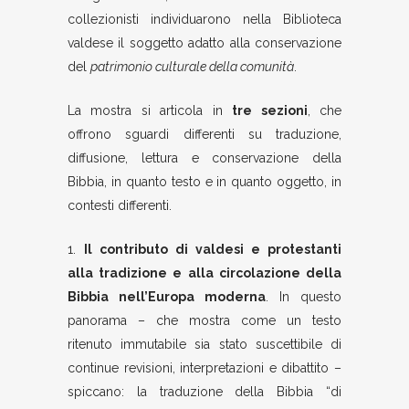
collezionisti individuarono nella Biblioteca
valdese il soggetto adatto alla conservazione
del
patrimonio culturale della comunità
.
La mostra si articola in
tre sezioni
, che
offrono sguardi differenti su traduzione,
diffusione, lettura e conservazione della
Bibbia, in quanto testo e in quanto oggetto, in
contesti differenti.
1.
I
l contributo di valdesi e protestanti
alla tradizione e alla circolazione della
Bibbia nell’Europa moderna
. In questo
panorama – che mostra come un testo
ritenuto immutabile sia stato suscettibile di
continue revisioni, interpretazioni e dibattito –
spiccano: la traduzione della Bibbia “di