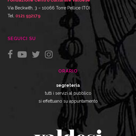
Via Beckwith, 3 – 10066 Torre Pellice (TO)
Tel.
0121 932179
SEGUICI SU
ORARIO
segreteria
tutti i servizi al pubblico
si effettuano su appuntamento